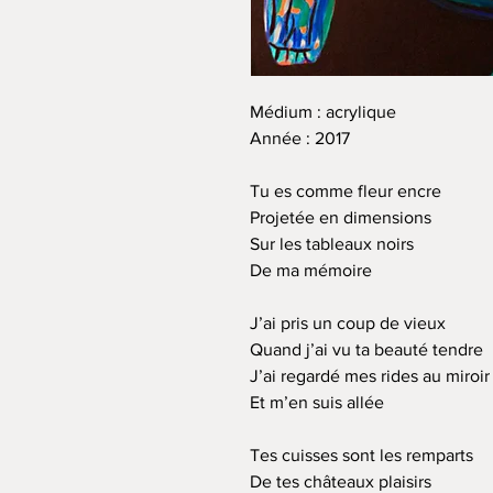
Médium : acrylique
Année : 2017
Tu es comme fleur encre
Projetée en dimensions
Sur les tableaux noirs
De ma mémoire
J’ai pris un coup de vieux
Quand j’ai vu ta beauté tendre
J’ai regardé mes rides au miroir
Et m’en suis allée
Tes cuisses sont les remparts
De tes châteaux plaisirs