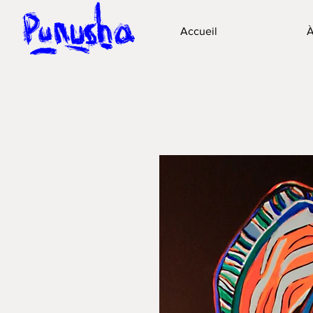
Accueil
À